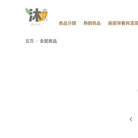
商品分類
熱銷商品
臉部保養與清
首頁
全部商品