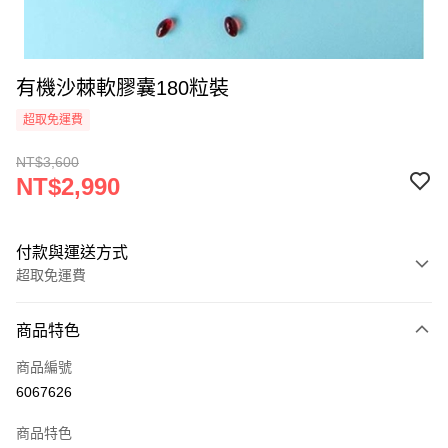
有機沙棘軟膠囊180粒裝
超取免運費
NT$3,600
NT$2,990
付款與運送方式
超取免運費
付款方式
商品特色
信用卡一次付款
商品編號
超商取貨付款
6067626
LINE Pay
商品特色