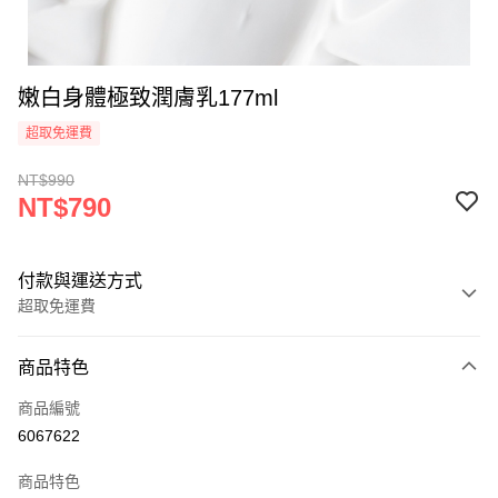
嫩白身體極致潤膚乳177ml
超取免運費
NT$990
NT$790
付款與運送方式
超取免運費
付款方式
商品特色
信用卡一次付款
商品編號
超商取貨付款
6067622
LINE Pay
商品特色