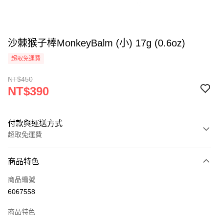
沙棘猴子棒MonkeyBalm (小) 17g (0.6oz)
超取免運費
NT$450
NT$390
付款與運送方式
超取免運費
付款方式
商品特色
信用卡一次付款
商品編號
超商取貨付款
6067558
LINE Pay
商品特色